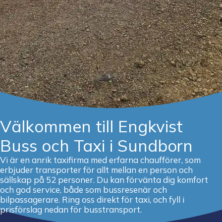
Välkommen till Engkvist
Buss och Taxi i Sundborn
Vi är en anrik taxifirma med erfarna chaufförer, som
erbjuder transporter för allt mellan en person och
sällskap på 52 personer. Du kan förvänta dig komfort
och god service, både som bussresenär och
bilpassagerare. Ring oss direkt för taxi, och fyll i
prisförslag nedan för busstransport.