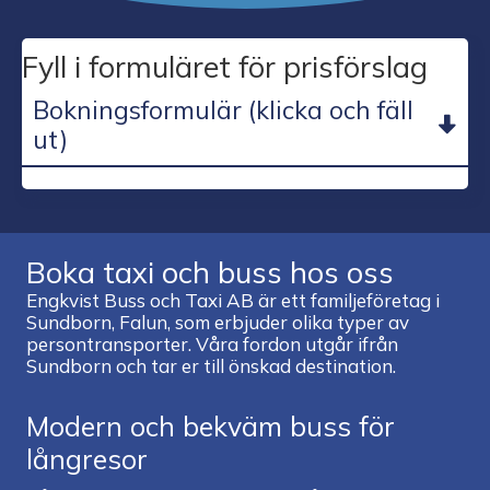
Fyll i formuläret för prisförslag
Bokningsformulär (klicka och fäll
ut)
Boka taxi och buss hos oss
Engkvist Buss och Taxi AB är ett familjeföretag i
Sundborn, Falun, som erbjuder olika typer av
persontransporter. Våra fordon utgår ifrån
Sundborn och tar er till önskad destination.
Modern och bekväm buss för
långresor